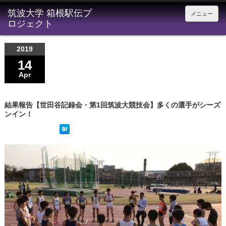
メニュー
2019
14
Apr
結果報告【世田谷記録会・第1回筑波大競技会】多くの選手がシーズ
ンイン！