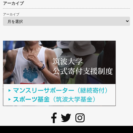
アーカイブ
アーカイブ