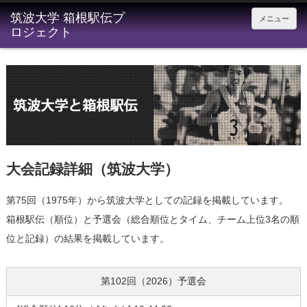
メニュー
大会記録詳細（筑波大学）
第75回（1975年）から筑波大学としての記録を掲載しています。
箱根駅伝（順位）と予選会（総合順位とタイム、チーム上位3名の順
位と記録）の結果を掲載しています。
第102回（2026）
予選会