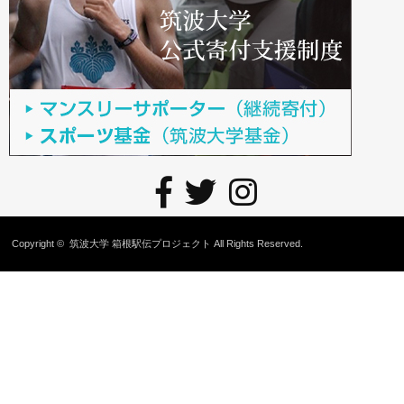
Copyright ©
筑波大学 箱根駅伝プロジェクト
All Rights Reserved.