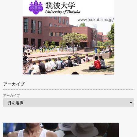
アーカイブ
アーカイブ